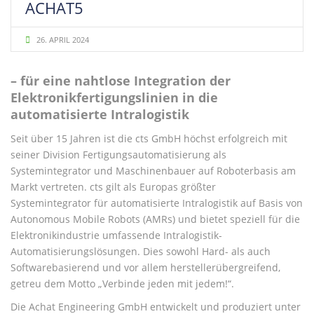
ACHAT5
26. APRIL 2024
– für eine nahtlose Integration der
Elektronikfertigungslinien in die
automatisierte Intralogistik
Seit über 15 Jahren ist die cts GmbH höchst erfolgreich mit
seiner Division Fertigungsautomatisierung als
Systemintegrator und Maschinenbauer auf Roboterbasis am
Markt vertreten. cts gilt als Europas größter
Systemintegrator für automatisierte Intralogistik auf Basis von
Autonomous Mobile Robots (AMRs) und bietet speziell für die
Elektronikindustrie umfassende Intralogistik-
Automatisierungslösungen. Dies sowohl Hard- als auch
Softwarebasierend und vor allem herstellerübergreifend,
getreu dem Motto „Verbinde jeden mit jedem!“.
Die Achat Engineering GmbH entwickelt und produziert unter