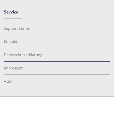
Service
Support Center
Kontakt
Datenschutzerklärung
Impressum
AGB