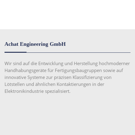
Achat Engineering GmbH
Wir sind auf die Entwicklung und Herstellung hochmoderner
Handhabungsgeräte für Fertigungsbaugruppen sowie auf
innovative Systeme zur präzisen Klassifizierung von
Lötstellen und ähnlichen Kontaktierungen in der
Elektronikindustrie spezialisiert.