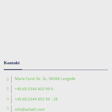
Kontakt
Marie Curie Str. 3c, 38268 Lengede
+49 (0) 5344 803 99 0
+49 (0) 5344 803 99 - 28
info@achat5.com