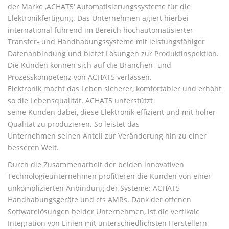
der Marke ‚ACHAT5‘ Automatisierungssysteme für die
Elektronikfertigung. Das Unternehmen agiert hierbei
international führend im Bereich hochautomatisierter
Transfer- und Handhabungssysteme mit leistungsfähiger
Datenanbindung und bietet Lösungen zur Produktinspektion.
Die Kunden können sich auf die Branchen- und
Prozesskompetenz von ACHAT5 verlassen.
Elektronik macht das Leben sicherer, komfortabler und erhöht
so die Lebensqualität. ACHAT5 unterstützt
seine Kunden dabei, diese Elektronik effizient und mit hoher
Qualität zu produzieren. So leistet das
Unternehmen seinen Anteil zur Veränderung hin zu einer
besseren Welt.
Durch die Zusammenarbeit der beiden innovativen
Technologieunternehmen profitieren die Kunden von einer
unkomplizierten Anbindung der Systeme: ACHAT5
Handhabungsgeräte und cts AMRs. Dank der offenen
Softwarelösungen beider Unternehmen, ist die vertikale
Integration von Linien mit unterschiedlichsten Herstellern