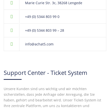
Marie Curie Str. 3c, 38268 Lengede
+49 (0) 5344 803 99 0
+49 (0) 5344 803 99 – 28
info@achat5.com
Support Center - Ticket System
Unsere Kunden sind uns wichtig und wir möchten
sicherstellen, dass jede Anfrage oder Anregung, die Sie
haben, gehört und bearbeitet wird. Unser Ticket-System ist
Ihre zentrale Plattform, um uns zu kontaktieren und