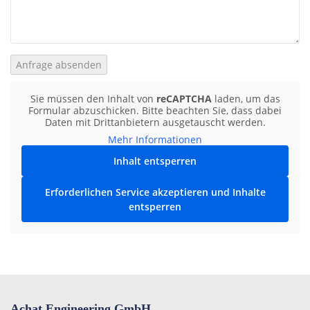
Sie müssen den Inhalt von
reCAPTCHA
laden, um das
Formular abzuschicken. Bitte beachten Sie, dass dabei
Daten mit Drittanbietern ausgetauscht werden.
Mehr Informationen
Inhalt entsperren
Erforderlichen Service akzeptieren und Inhalte
entsperren
Achat Engineering GmbH