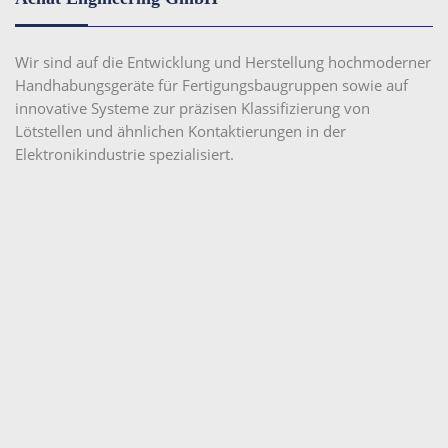
Wir sind auf die Entwicklung und Herstellung hochmoderner
Handhabungsgeräte für Fertigungsbaugruppen sowie auf
innovative Systeme zur präzisen Klassifizierung von
Lötstellen und ähnlichen Kontaktierungen in der
Elektronikindustrie spezialisiert.