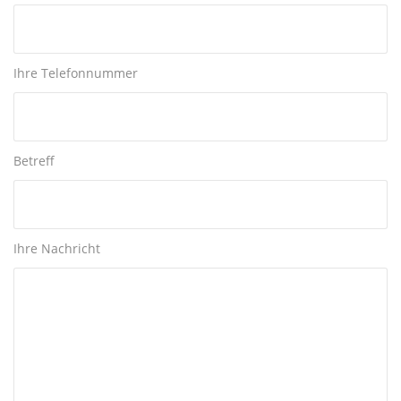
Ihre Telefonnummer
Betreff
Ihre Nachricht