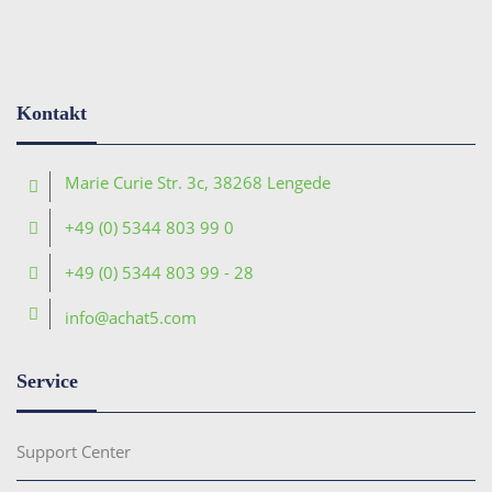
Kontakt
Marie Curie Str. 3c, 38268 Lengede
+49 (0) 5344 803 99 0
+49 (0) 5344 803 99 - 28
info@achat5.com
Service
Support Center