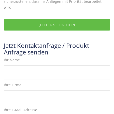
sicherzustellen, dass Ihr Anliegen mit Priorität bearbeitet
wird.
JETZT TICKET ERSTELLEN
Jetzt Kontaktanfrage / Produkt
Anfrage senden
Ihr Name
Ihre Firma
Ihre E-Mail Adresse