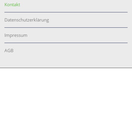
Kontakt
Datenschutzerklärung
Impressum
AGB