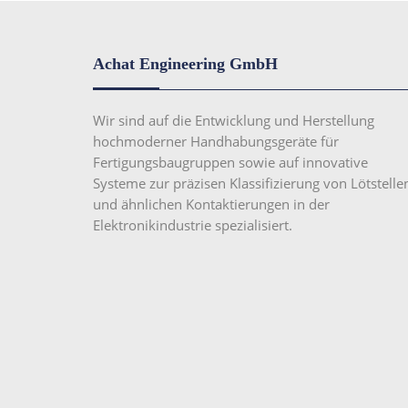
Achat Engineering GmbH
Wir sind auf die Entwicklung und Herstellung
hochmoderner Handhabungsgeräte für
Fertigungsbaugruppen sowie auf innovative
Systeme zur präzisen Klassifizierung von Lötstelle
und ähnlichen Kontaktierungen in der
Elektronikindustrie spezialisiert.