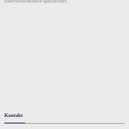
Elektronikindustrie spezialisiert.
Kontakt