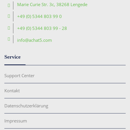
Marie Curie Str. 3c, 38268 Lengede
+49 (0) 5344 803 99 0
+49 (0) 5344 803 99 - 28
info@achat5.com
Service
Support Center
Kontakt
Datenschutzerklärung
Impressum