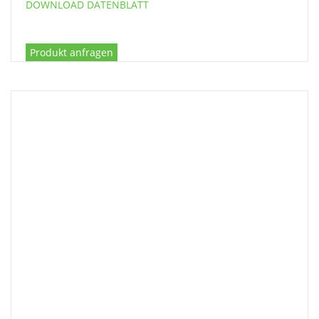
DOWNLOAD DATENBLATT
Produkt anfragen