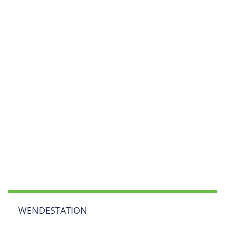
WENDESTATION