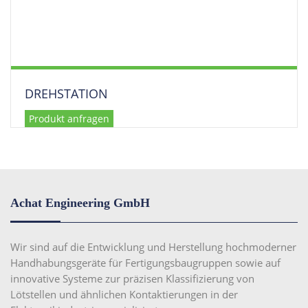
DREHSTATION
Produkt anfragen
Achat Engineering GmbH
Wir sind auf die Entwicklung und Herstellung hochmoderner
Handhabungsgeräte für Fertigungsbaugruppen sowie auf
innovative Systeme zur präzisen Klassifizierung von
Lötstellen und ähnlichen Kontaktierungen in der