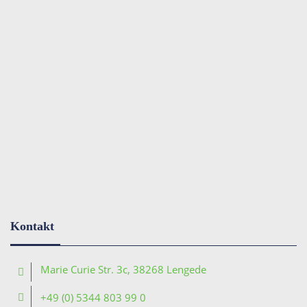
Kontakt
Marie Curie Str. 3c, 38268 Lengede
+49 (0) 5344 803 99 0