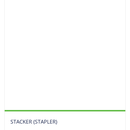
STACKER (STAPLER)