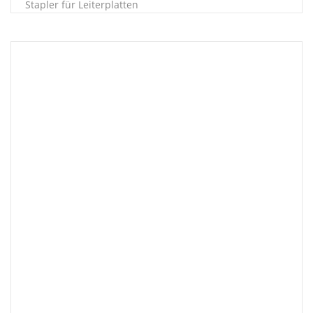
Stapler für Leiterplatten