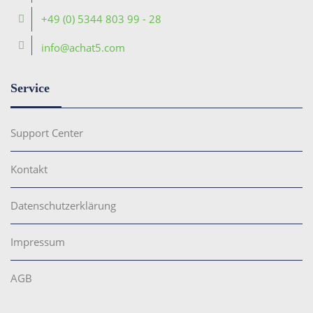
+49 (0) 5344 803 99 - 28
info@achat5.com
Service
Support Center
Kontakt
Datenschutzerklärung
Impressum
AGB