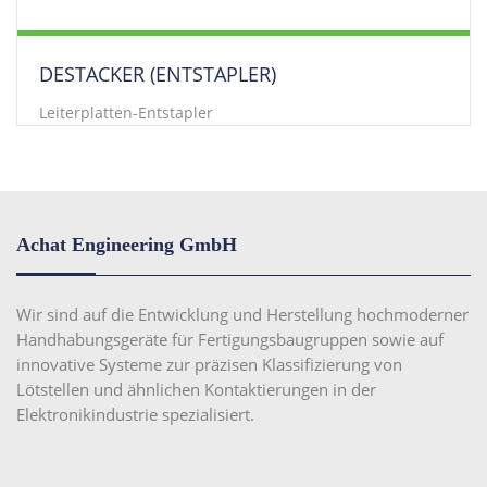
DESTACKER (ENTSTAPLER)
Leiterplatten-Entstapler
Achat Engineering GmbH
Wir sind auf die Entwicklung und Herstellung hochmoderner
Handhabungsgeräte für Fertigungsbaugruppen sowie auf
innovative Systeme zur präzisen Klassifizierung von
Lötstellen und ähnlichen Kontaktierungen in der
Elektronikindustrie spezialisiert.