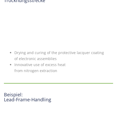
Trocknungsstrecke
Drying and curing of the protective lacquer coating
of electronic assemblies
Innovative use of excess heat
from nitrogen extraction
Beispiel:
Lead-Frame-Handling