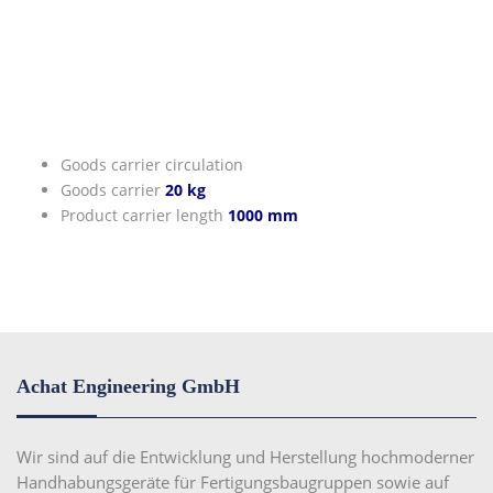
Goods carrier circulation
Goods carrier
20 kg
Product carrier length
1000 mm
Achat Engineering GmbH
Wir sind auf die Entwicklung und Herstellung hochmoderner
Handhabungsgeräte für Fertigungsbaugruppen sowie auf