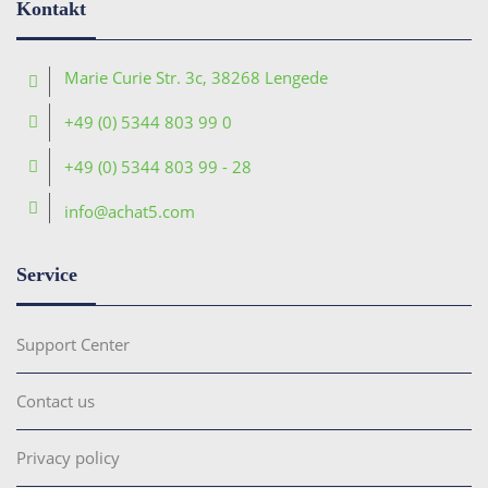
Kontakt
Marie Curie Str. 3c, 38268 Lengede
+49 (0) 5344 803 99 0
+49 (0) 5344 803 99 - 28
info@achat5.com
Service
Support Center
Contact us
Privacy policy