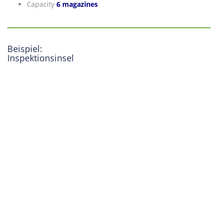
Capacity
6 magazines
Beispiel:
Inspektionsinsel