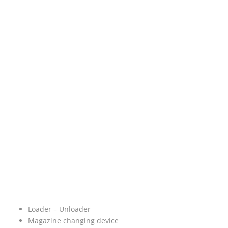
Loader – Unloader
Magazine changing device