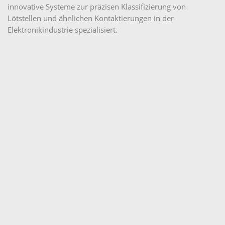
innovative Systeme zur präzisen Klassifizierung von
Lötstellen und ähnlichen Kontaktierungen in der
Elektronikindustrie spezialisiert.