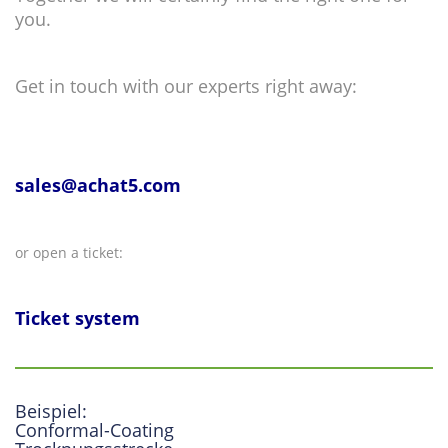
you.
Get in touch with our experts right away:
sales@achat5.com
or open a ticket:
Ticket system
Beispiel:
Conformal-Coating