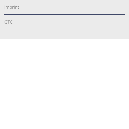
Imprint
GTC