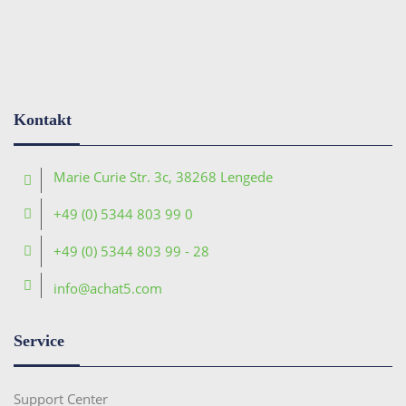
Kontakt
Marie Curie Str. 3c, 38268 Lengede
+49 (0) 5344 803 99 0
+49 (0) 5344 803 99 - 28
info@achat5.com
Service
Support Center