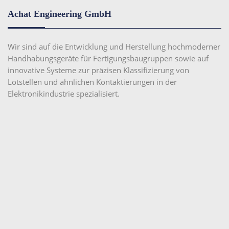
Achat Engineering GmbH
Wir sind auf die Entwicklung und Herstellung hochmoderner
Handhabungsgeräte für Fertigungsbaugruppen sowie auf
innovative Systeme zur präzisen Klassifizierung von
Lötstellen und ähnlichen Kontaktierungen in der
Elektronikindustrie spezialisiert.