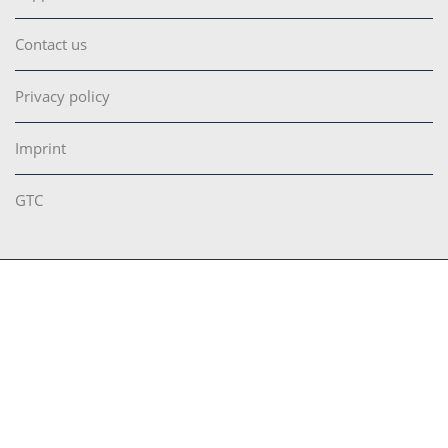
Contact us
Privacy policy
Imprint
GTC