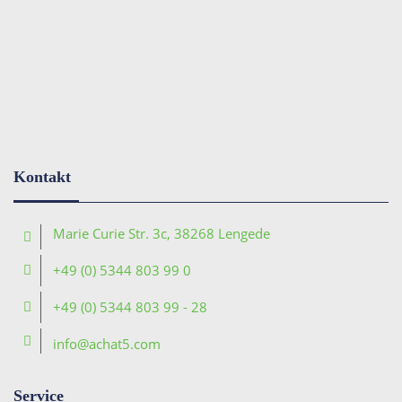
Kontakt
Marie Curie Str. 3c, 38268 Lengede
+49 (0) 5344 803 99 0
+49 (0) 5344 803 99 - 28
info@achat5.com
Service