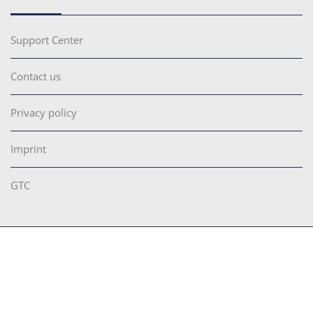
Support Center
Contact us
Privacy policy
Imprint
GTC