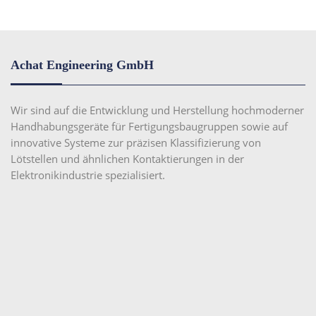
Achat Engineering GmbH
Wir sind auf die Entwicklung und Herstellung hochmoderner
Handhabungsgeräte für Fertigungsbaugruppen sowie auf
innovative Systeme zur präzisen Klassifizierung von
Lötstellen und ähnlichen Kontaktierungen in der
Elektronikindustrie spezialisiert.