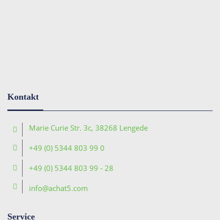
Kontakt
Marie Curie Str. 3c, 38268 Lengede
+49 (0) 5344 803 99 0
+49 (0) 5344 803 99 - 28
info@achat5.com
Service