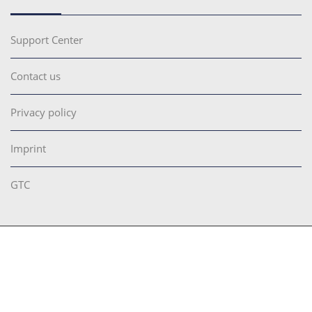
Support Center
Contact us
Privacy policy
Imprint
GTC