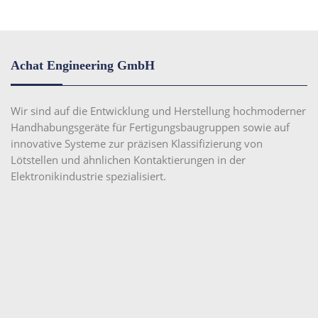
Achat Engineering GmbH
Wir sind auf die Entwicklung und Herstellung hochmoderner
Handhabungsgeräte für Fertigungsbaugruppen sowie auf
innovative Systeme zur präzisen Klassifizierung von
Lötstellen und ähnlichen Kontaktierungen in der
Elektronikindustrie spezialisiert.